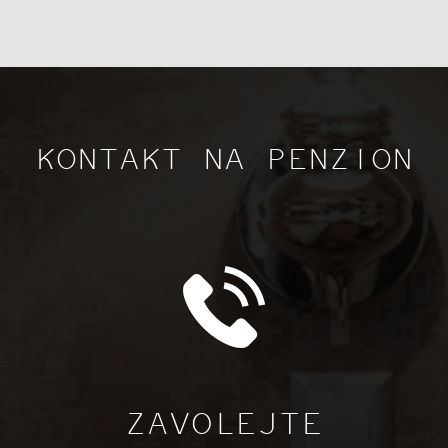
KONTAKT NA PENZION
ZAVOLEJTE