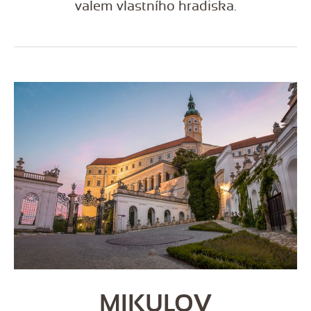
valem vlastního hradiska.
MIKULOV