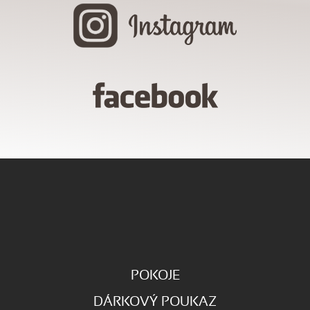
POKOJE
DÁRKOVÝ POUKAZ