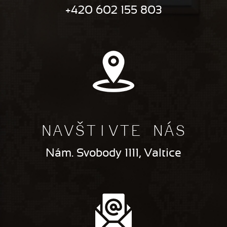
+420 602 155 803
NAVŠTIVTE NÁS
Nám. Svobody 1111, Valtice