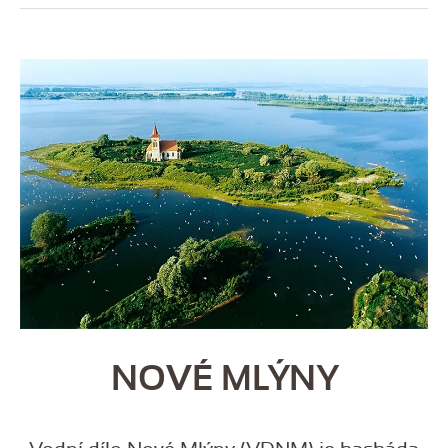
NOVÉ MLÝNY