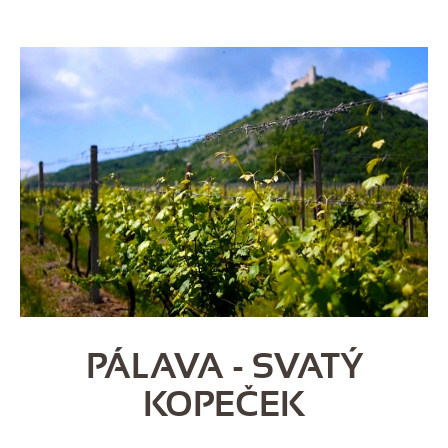
PÁLAVA - SVATÝ
KOPEČEK