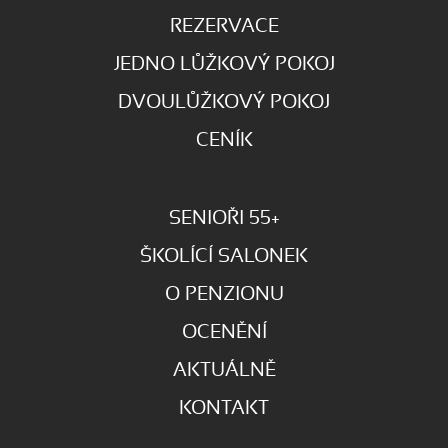
REZERVACE
JEDNO LŮŽKOVÝ POKOJ
DVOULŮŽKOVÝ POKOJ
CENÍK
SENIOŘI 55+
ŠKOLÍCÍ SALONEK
O PENZIONU
OCENĚNÍ
AKTUÁLNĚ
KONTAKT