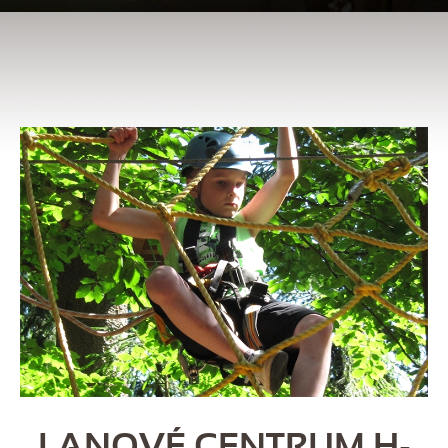
LANOVÉ CENTRUM H-